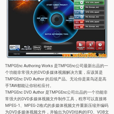
TMPGEnc Authoring Works 是TMPGEnc公司最新出品的一
个功能非常强大的DVD多媒体视频解决方案，应该算是
TMPGEnc DVD Author 的后续产品。无论你是菜鸟还是高
手TAW都能让你轻松应付。
TMPGEnc DVD Author 是TMPGEnc公司出品的一个功能非
常强大的DVD多媒体视频文件制作工具，程序可以直接将
MPEG-1、MPEG-2格式的多媒体视频文件重新压缩并编码
为DVD多媒体视频文件，并输出为DVD结构的IFO、VOB文