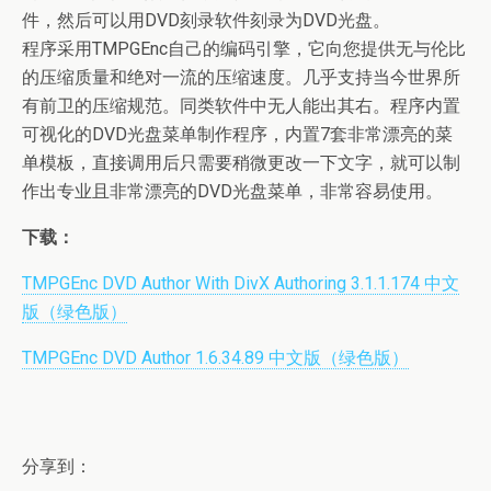
件，然后可以用DVD刻录软件刻录为DVD光盘。
程序采用TMPGEnc自己的编码引擎，它向您提供无与伦比
的压缩质量和绝对一流的压缩速度。几乎支持当今世界所
有前卫的压缩规范。同类软件中无人能出其右。程序内置
可视化的DVD光盘菜单制作程序，内置7套非常漂亮的菜
单模板，直接调用后只需要稍微更改一下文字，就可以制
作出专业且非常漂亮的DVD光盘菜单，非常容易使用。
下载：
TMPGEnc DVD Author With DivX Authoring 3.1.1.174 中文
版（绿色版）
TMPGEnc DVD Author 1.6.34.89 中文版（绿色版）
分享到：