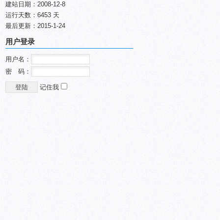
建站日期：2008-12-8
运行天数：6453 天
最后更新：2015-1-24
用户登录
用户名：
密 码：
记住我